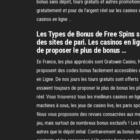
bonus sans dépôt, tours gratuits et autres promotions
gratuitement et pour de l’argent réel sur les casino
casinos en ligne …
Les Types de Bonus de Free Spins sur
des sites de pari. Les casinos en lign
de proposer le plus de bonus …
En France, les plus appréciés sont Gratowin Casino, 
proposent des codes bonus facilement accessibles et
en Ligne. De nos jours les tours gratuits sont offerts su
essaient toujours de proposer le plus de bonus les pl
réel. Vous trouverez tous les meilleurs casinos en l
machines à sous, les jeux de casino live, les paris s
Nous vous proposons des revues consacrées aux meille
jeu, mais surtout de nombreux bonus exclusifs ! Les 
autres que le dépôt initial. Contrairement au bonus 