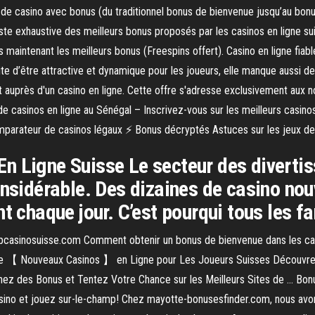
de casino avec bonus (du traditionnel bonus de bienvenue jusqu’au bonus g
liste exhaustive des meilleurs bonus proposés par les casinos en ligne s
maintenant les meilleurs bonus (Freespins offert). Casino en ligne fiabl
rite d’être attractive et dynamique pour les joueurs, elle manque aussi de 
ent auprès d'un casino en ligne. Cette offre s'adresse exclusivement aux 
 de casinos en ligne au Sénégal – Inscrivez-vous sur les meilleurs casin
Comparateur de casinos légaux ⚡ Bonus décryptés Astuces sur les jeux de
n Ligne Suisse Le secteur des diverti
onsidérable. Des dizaines de casino no
t chaque jour. C’est pourqui tous les f
topcasinosuisse.com Comment obtenir un bonus de bienvenue dans les ca
 【 Nouveaux Casinos 】 en Ligne pour Les Joueurs Suisses Découvrez 
ez des Bonus et Tentez Votre Chance sur les Meilleurs Sites de … Bonu
asino et jouez sur-le-champ! Chez mayotte-bonusesfinder.com, nous avon