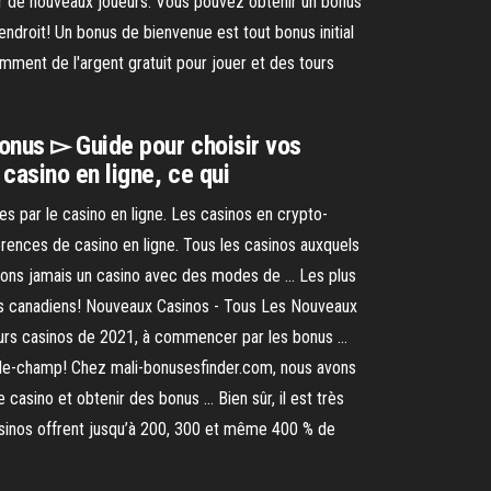
irer de nouveaux joueurs. Vous pouvez obtenir un bonus
ndroit! Un bonus de bienvenue est tout bonus initial
mment de l'argent gratuit pour jouer et des tours
onus ▻ Guide pour choisir vos
 casino en ligne, ce qui
s par le casino en ligne. Les casinos en crypto-
érences de casino en ligne. Tous les casinos auxquels
erons jamais un casino avec des modes de … Les plus
rs canadiens! Nouveaux Casinos - Tous Les Nouveaux
lleurs casinos de 2021, à commencer par les bonus …
r-le-champ! Chez mali-bonusesfinder.com, nous avons
 casino et obtenir des bonus … Bien sûr, il est très
asinos offrent jusqu’à 200, 300 et même 400 % de