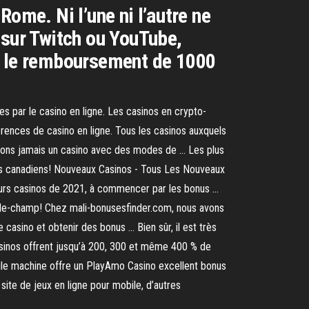
 Rome. Ni l’une ni l’autre ne
 sur Twitch ou YouTube,
me le remboursement de 1000
s par le casino en ligne. Les casinos en crypto-
érences de casino en ligne. Tous les casinos auxquels
erons jamais un casino avec des modes de … Les plus
rs canadiens! Nouveaux Casinos - Tous Les Nouveaux
lleurs casinos de 2021, à commencer par les bonus …
r-le-champ! Chez mali-bonusesfinder.com, nous avons
 casino et obtenir des bonus … Bien sûr, il est très
asinos offrent jusqu’à 200, 300 et même 400 % de
bile machine offre un PlayAmo Casino excellent bonus
ite de jeux en ligne pour mobile, d’autres