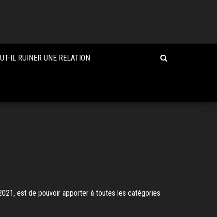
UT-IL RUINER UNE RELATION
 2021, est de pouvoir apporter à toutes les catégories