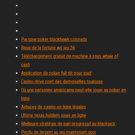
Pai gow poker blackhawk colorado
Roue de la fortune wii jeu 36
Téléchargement gratuit de machine à sous whale of
cash
Application de poker full tilt pour ipad
Casino drive pont des demoiselles toulouse
Où une personne américaine peut-elle jouer au poker en
ligne
Astuces de casino en ligne légales
Ultime texas holdem jouer en ligne
Meilleure stratégie de pari progressif au blackjack
Perdu de largent au jeu maintenant quoi